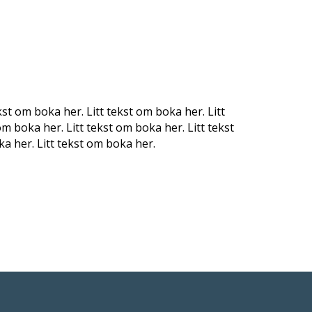
kst om boka her. Litt tekst om boka her. Litt
om boka her. Litt tekst om boka her. Litt tekst
a her. Litt tekst om boka her.