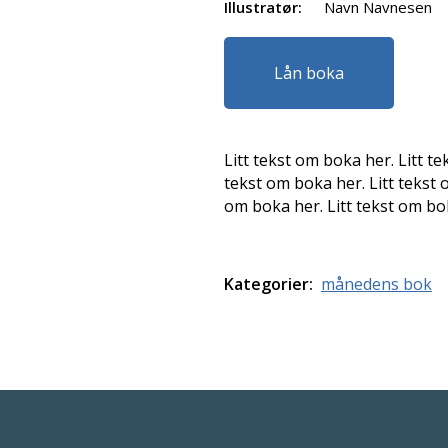
Illustratør:
Navn Navnesen
Lån boka
Litt tekst om boka her. Litt te
tekst om boka her. Litt tekst 
om boka her. Litt tekst om bok
Kategorier:
månedens bok