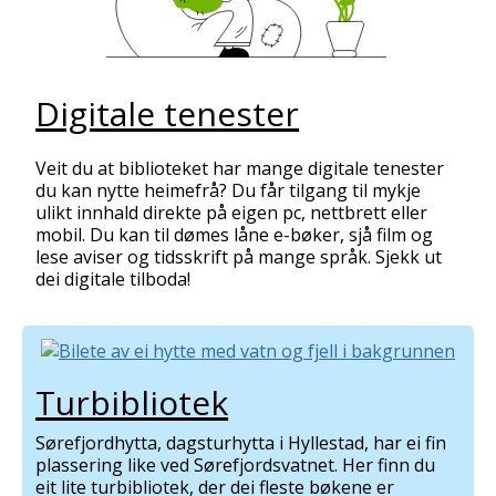
Digitale tenester
Veit du at biblioteket har mange digitale tenester
du kan nytte heimefrå? Du får tilgang til mykje
ulikt innhald direkte på eigen pc, nettbrett eller
mobil. Du kan til dømes låne e-bøker, sjå film og
lese aviser og tidsskrift på mange språk. Sjekk ut
dei digitale tilboda!
Turbibliotek
Sørefjordhytta, dagsturhytta i Hyllestad, har ei fin
plassering like ved Sørefjordsvatnet. Her finn du
eit lite turbibliotek, der dei fleste bøkene er