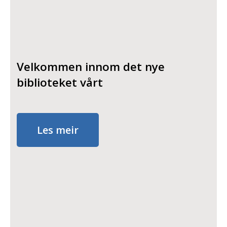
Velkommen innom det nye
biblioteket vårt
Les meir